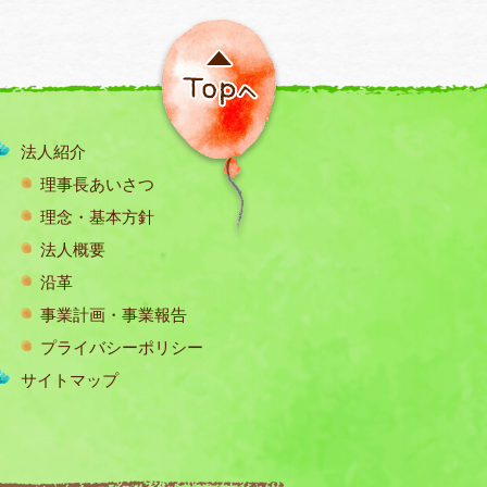
法人紹介
理事長あいさつ
理念・基本方針
法人概要
沿革
事業計画・事業報告
プライバシーポリシー
サイトマップ