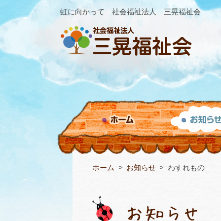
虹に向かって 社会福祉法人 三晃福祉会
ホーム
お知らせ
わすれもの