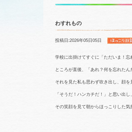
わすれもの
投稿日:2026年05日05日
学校に出掛けてすぐに「ただいま！忘
ところが直後、「あれ？何を忘れたん
それを見た私も思わず吹き出し、顔を
「そうだ！ハンカチだ！」と思い出し
その笑顔を見て朝からほっこりした気