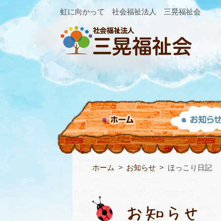
虹に向かって 社会福祉法人 三晃福祉会
ホーム
お知らせ
ほっこり日記