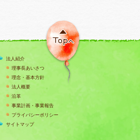
法人紹介
理事長あいさつ
理念・基本方針
法人概要
沿革
事業計画・事業報告
プライバシーポリシー
サイトマップ