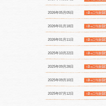
2026年05月05日
2026年01月18日
2026年01月11日
2025年10月22日
2025年09月28日
2025年09月10日
2025年07月12日