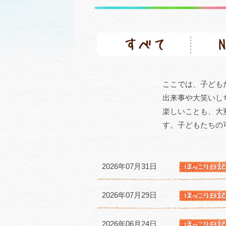
ここでは、子ども
出来事や大笑いし
楽しいことも、大
す。子どもたちの
2026年07月31日
2026年07月29日
2026年06月24日