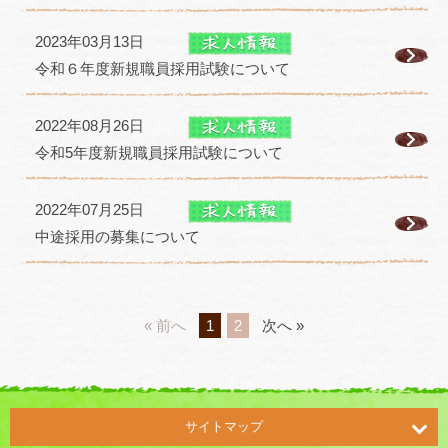
2023年03月13日
令和６年度新規職員採用試験について
2022年08月26日
令和5年度新規職員採用試験について
2022年07月25日
中途採用の募集について
« 前へ
1
2
次へ »
サイトマップ