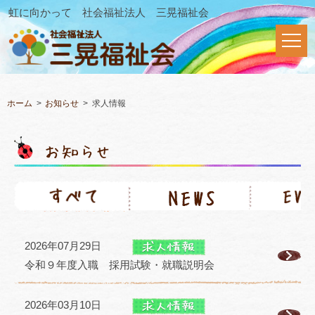
虹に向かって 社会福祉法人 三晃福祉会
ホーム
お知らせ
求人情報
2026年07月29日
令和９年度入職 採用試験・就職説明会
2026年03月10日