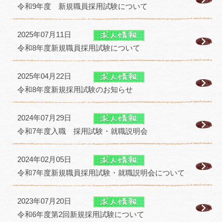
令和9年度 新規職員採用試験について
2025年07月11日
令和8年度新規職員採用試験について
2025年04月22日
令和8年度新規採用試験のお知らせ
2024年07月29日
令和7年度入職 採用試験・就職説明会
2024年02月05日
令和7年度新規職員採用試験・就職説明会について
2023年07月20日
令和6年度第2回新規採用試験について