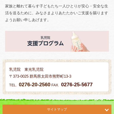
家族と離れて暮らす子どもたち一人ひとりが安心・安全な生
活を送るために、みなさまよりあたたかいご支援を賜ります
ようお願い申しあげます。
乳児院 東光乳児院
〒373-0025 群馬県太田市熊野町13-3
0276-20-2560
0276-25-5677
TEL.
FAX.
サイトマップ